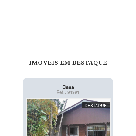
IMÓVEIS EM DESTAQUE
Casa
Ref.: 94991
DESTAQUE