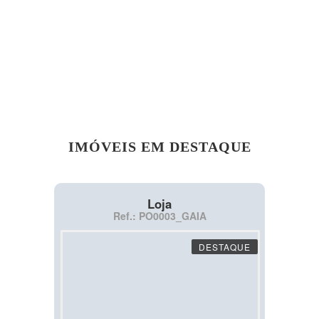
IMÓVEIS EM DESTAQUE
Loja
Ref.: PO0003_GAIA
DESTAQUE