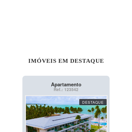
IMÓVEIS EM DESTAQUE
Apartamento
Ref.: 123542
DESTAQUE