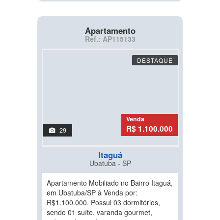
Apartamento
Ref.: AP115133
DESTAQUE
Venda
R$ 1.100.000
29
Itaguá
Ubatuba - SP
Apartamento Mobiliado no Bairro Itaguá,
em Ubatuba/SP à Venda por:
R$1.100.000. Possui 03 dormitórios,
sendo 01 suíte, varanda gourmet,