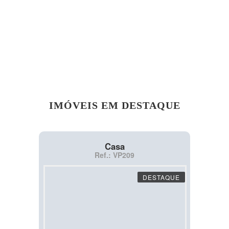
IMÓVEIS EM DESTAQUE
Casa
Ref.: VP209
DESTAQUE