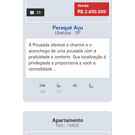
Venda
R$ 2.650.000
29
Perequê Açu
Ubatuba - SP
A Pousada oferece o charme e o
aconchego de uma pousada com a
praticidade e conforto. Sua localização é
privilegiada e proporciona a você a
comodidade...
14
17
-
-
Apartamento
Ref.: 76835