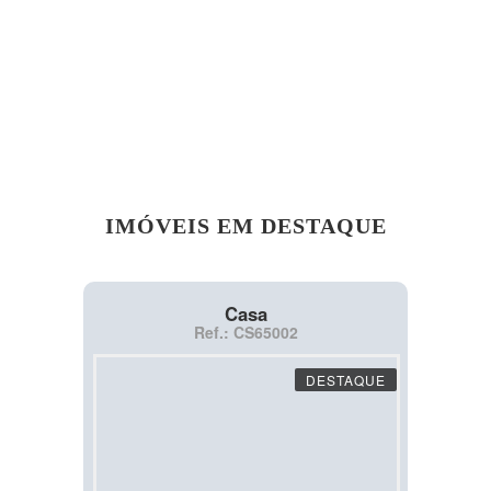
IMÓVEIS EM DESTAQUE
Casa
Ref.: CS65002
DESTAQUE