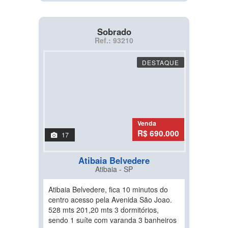
Sobrado
Ref.: 93210
DESTAQUE
Venda
R$ 690.000
17
Atibaia Belvedere
Atibaia - SP
Atibaia Belvedere, fica 10 minutos do
centro acesso pela Avenida São Joao.
528 mts 201,20 mts 3 dormitórios,
sendo 1 suíte com varanda 3 banheiros