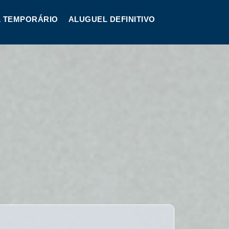
 TEMPORÁRIO
ALUGUEL DEFINITIVO