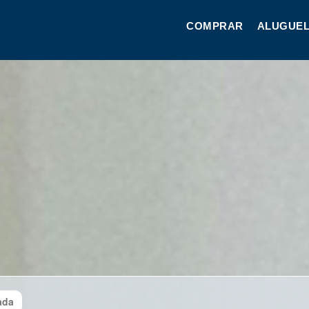
COMPRAR
ALUGUEL
ada