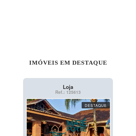
IMÓVEIS EM DESTAQUE
Loja
Ref.: 125613
DESTAQUE