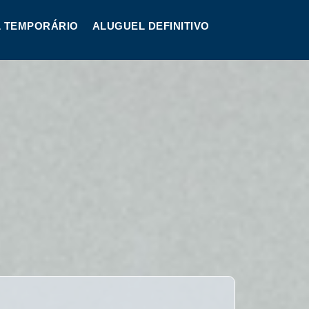
 TEMPORÁRIO
ALUGUEL DEFINITIVO