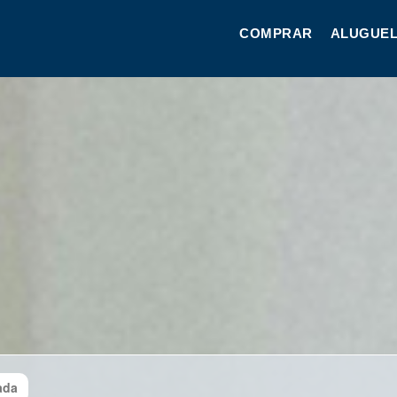
COMPRAR
ALUGUEL
ada