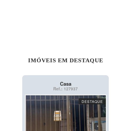
IMÓVEIS EM DESTAQUE
Casa
Ref.: 127937
DESTAQUE