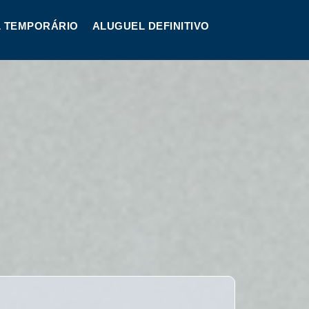
 TEMPORÁRIO
ALUGUEL DEFINITIVO