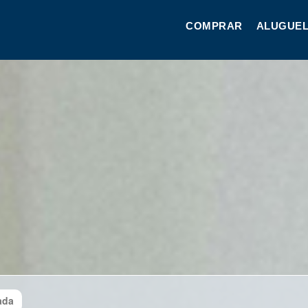
COMPRAR
ALUGUEL
ada