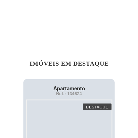
IMÓVEIS EM DESTAQUE
Apartamento
Ref.: 134624
DESTAQUE