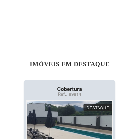
IMÓVEIS EM DESTAQUE
Cobertura
Ref.: 99814
DESTAQUE