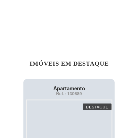
IMÓVEIS EM DESTAQUE
Apartamento
Ref.: 130689
DESTAQUE