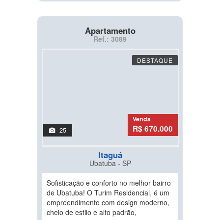
Apartamento
Ref.: 3089
DESTAQUE
Venda
R$ 670.000
25
Itaguá
Ubatuba - SP
Sofisticação e conforto no melhor bairro
de Ubatuba! O Turim Residencial, é um
empreendimento com design moderno,
cheio de estilo e alto padrão,