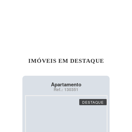
IMÓVEIS EM DESTAQUE
Apartamento
Ref.: 130351
DESTAQUE