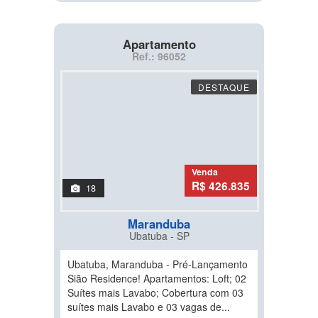
Apartamento
Ref.: 96052
DESTAQUE
Venda
R$ 426.835
18
Maranduba
Ubatuba - SP
Ubatuba, Maranduba - Pré-Lançamento
Sião Residence! Apartamentos: Loft; 02
Suítes mais Lavabo; Cobertura com 03
suítes mais Lavabo e 03 vagas de...