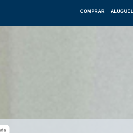
COMPRAR
ALUGUEL
ada