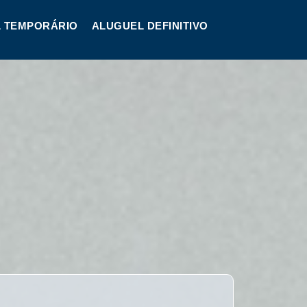
 TEMPORÁRIO
ALUGUEL DEFINITIVO