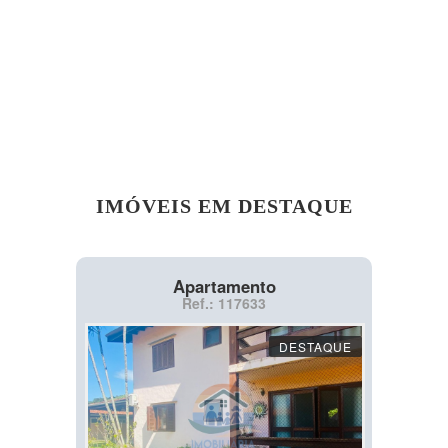
IMÓVEIS EM DESTAQUE
Apartamento
Ref.: 117633
DESTAQUE