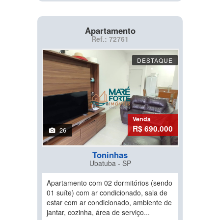
Apartamento
Ref.: 72761
DESTAQUE
Venda
R$ 690.000
26
Toninhas
Ubatuba - SP
Apartamento com 02 dormitórios (sendo
01 suíte) com ar condicionado, sala de
estar com ar condicionado, ambiente de
jantar, cozinha, área de serviço...