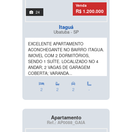
Venda
R$ 1.200.000
24
Itaguá
Ubatuba - SP
EXCELENTE APARTAMENTO
ACONCHEGANTE NO BAIRRO ITAGUA.
IMOVEL COM 2 DORMITÓRIOS,
SENDO 1 SUÍTE. LOCALIZADO NO 4
ANDAR; 2 VAGAS DE GARAGEM
COBERTA; VARANDA...
2
2
2
-
Apartamento
Ref.: AP0088_GAIA