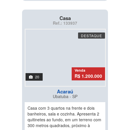
Casa
Ref.: 133937
DESTAQUE
Venda
R$ 1.200.000
20
Acaraú
Ubatuba - SP
Casa com 3 quartos na frente e dois
banheiros, sala e cozinha. Apresenta 2
quitinetes ao fundo, em um terreno com
300 metros quadrados, próximo à