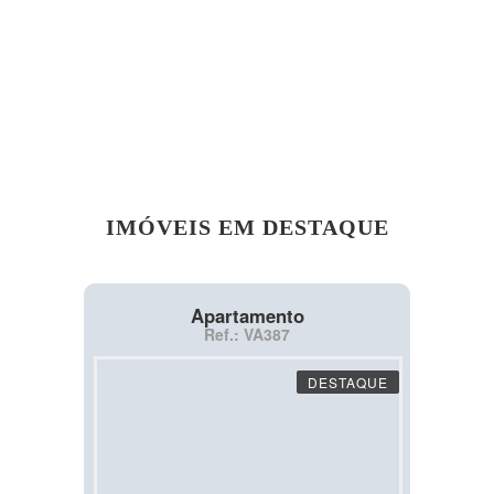
IMÓVEIS EM DESTAQUE
Apartamento
Ref.: VA387
DESTAQUE