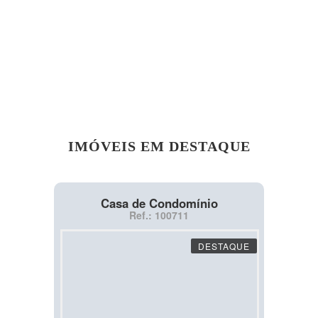
IMÓVEIS EM DESTAQUE
Casa de Condomínio
Ref.: 100711
DESTAQUE