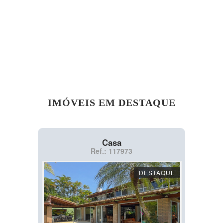
IMÓVEIS EM DESTAQUE
Casa
Ref.: 117973
DESTAQUE