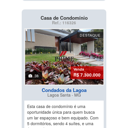
Casa de Condomínio
Ref.: 116326
DESTAQUE
Venda
R$ 7.300.000
38
Condados da Lagoa
Lagoa Santa - MG
Esta casa de condomínio é uma
oportunidade única para quem busca
um lar espaçoso e bem equipado. Com
5 dormitórios, sendo 4 suítes, e uma