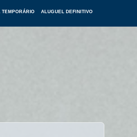
 TEMPORÁRIO
ALUGUEL DEFINITIVO