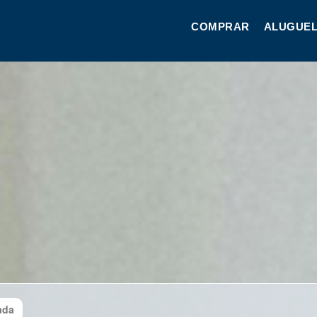
COMPRAR
ALUGUEL
ada