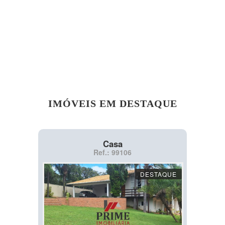
IMÓVEIS EM DESTAQUE
Casa
Ref.: 99106
DESTAQUE