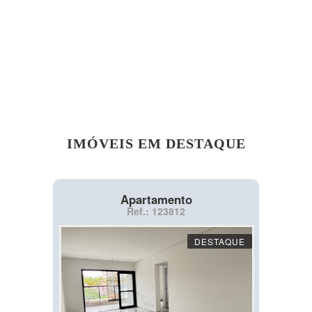
IMÓVEIS EM DESTAQUE
Apartamento
Ref.: 123812
DESTAQUE