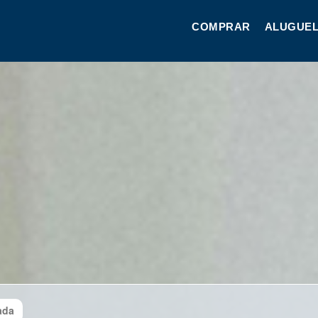
COMPRAR
ALUGUEL
ada