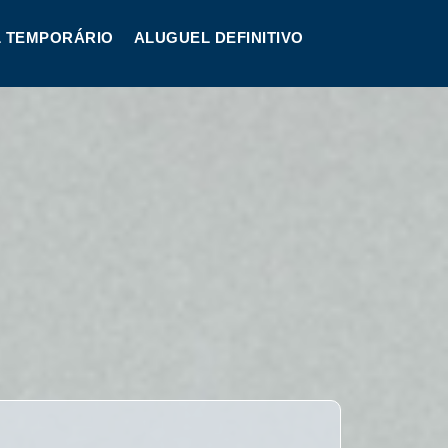
 TEMPORÁRIO
ALUGUEL DEFINITIVO