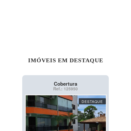
IMÓVEIS EM DESTAQUE
Cobertura
Ref.: 125950
DESTAQUE