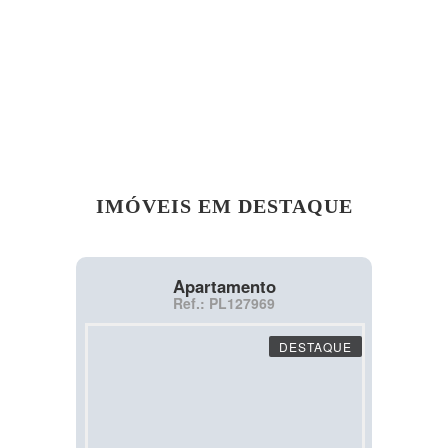
IMÓVEIS EM DESTAQUE
Apartamento
Ref.: PL127969
DESTAQUE