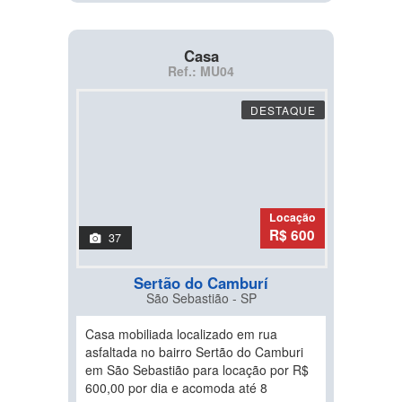
Casa
Ref.: MU04
DESTAQUE
Locação
R$ 600
37
Sertão do Camburí
São Sebastião - SP
Casa mobiliada localizado em rua
asfaltada no bairro Sertão do Camburi
em São Sebastião para locação por R$
600,00 por dia e acomoda até 8