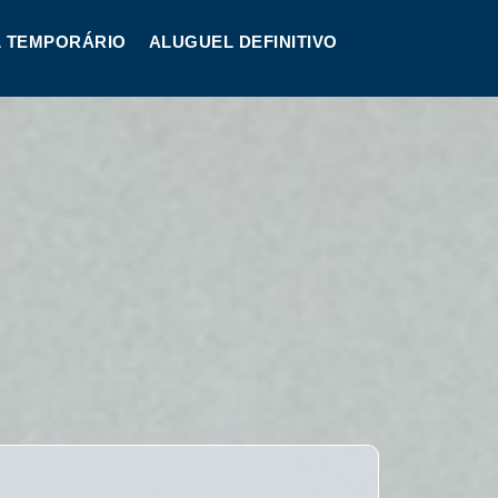
 TEMPORÁRIO
ALUGUEL DEFINITIVO