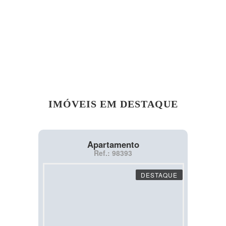
IMÓVEIS EM DESTAQUE
Apartamento
Ref.: 98393
DESTAQUE