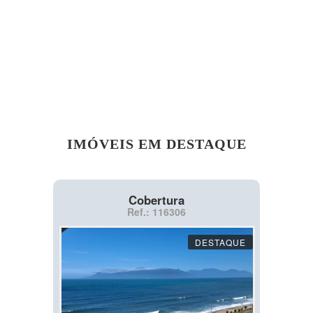
IMÓVEIS EM DESTAQUE
Cobertura
Ref.: 116306
DESTAQUE