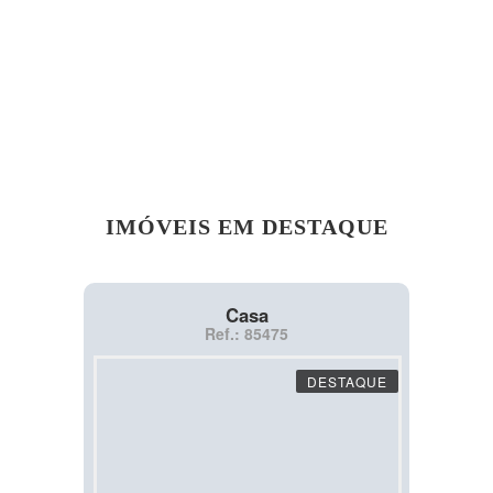
IMÓVEIS EM DESTAQUE
Casa
Ref.: 85475
DESTAQUE