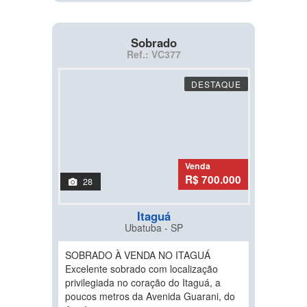
Sobrado
Ref.: VC377
DESTAQUE
Venda
R$ 700.000
28
Itaguá
Ubatuba - SP
SOBRADO À VENDA NO ITAGUÁ
Excelente sobrado com localização
privilegiada no coração do Itaguá, a
poucos metros da Avenida Guarani, do