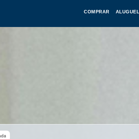
COMPRAR
ALUGUEL
ada