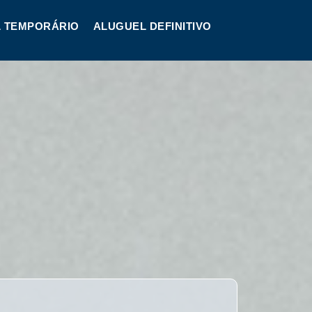
 TEMPORÁRIO
ALUGUEL DEFINITIVO