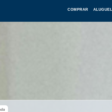
COMPRAR
ALUGUEL
ada