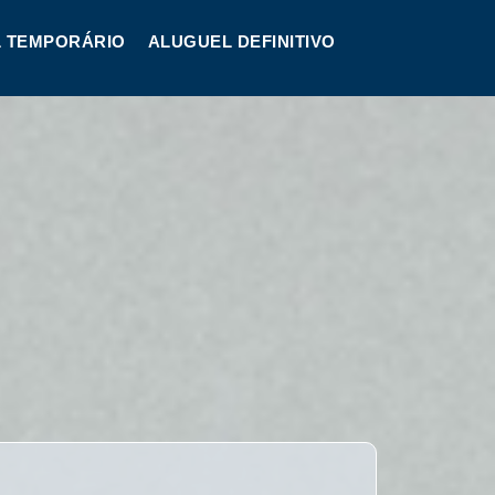
 TEMPORÁRIO
ALUGUEL DEFINITIVO