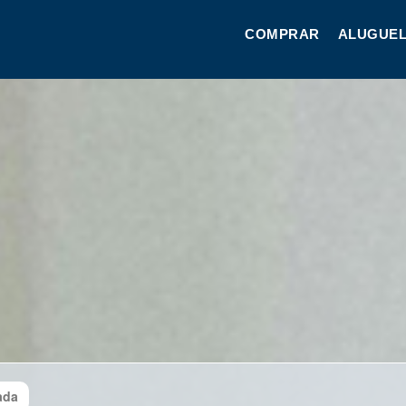
COMPRAR
ALUGUEL
ada