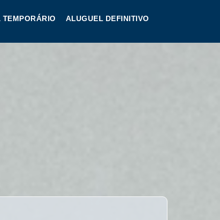
 TEMPORÁRIO
ALUGUEL DEFINITIVO