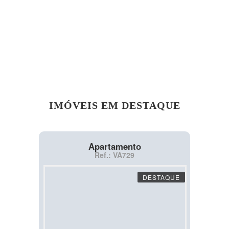
IMÓVEIS EM DESTAQUE
Apartamento
Ref.: VA729
DESTAQUE