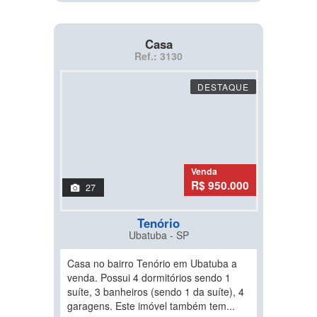
Casa
Ref.: 3130
DESTAQUE
Venda
R$ 950.000
27
Tenório
Ubatuba - SP
Casa no bairro Tenório em Ubatuba a
venda. Possui 4 dormitórios sendo 1
suíte, 3 banheiros (sendo 1 da suíte), 4
garagens. Este imóvel também tem...