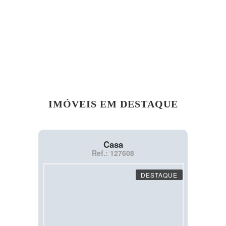
IMÓVEIS EM DESTAQUE
Casa
Ref.: 127608
DESTAQUE