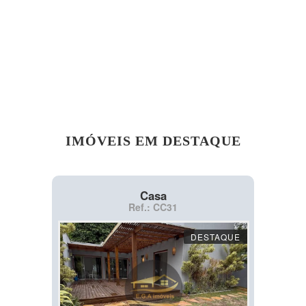
IMÓVEIS EM DESTAQUE
Casa
Ref.: CC31
DESTAQUE