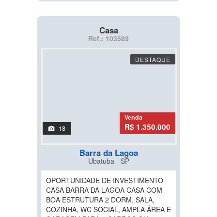
Casa
Ref.: 103589
DESTAQUE
Venda
R$ 1.350.000
18
Barra da Lagoa
Ubatuba - SP
OPORTUNIDADE DE INVESTIMENTO
CASA BARRA DA LAGOA CASA COM
BOA ESTRUTURA 2 DORM, SALA,
COZINHA, WC SOCIAL, AMPLA ÁREA E