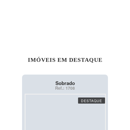
IMÓVEIS EM DESTAQUE
Sobrado
Ref.: 1708
DESTAQUE