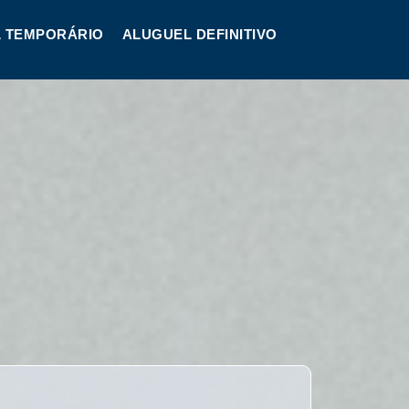
 TEMPORÁRIO
ALUGUEL DEFINITIVO