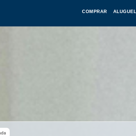
COMPRAR
ALUGUEL
ada