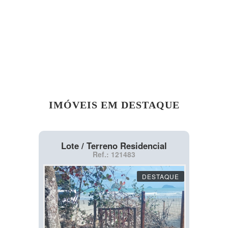
IMÓVEIS EM DESTAQUE
Lote / Terreno Residencial
Ref.: 121483
DESTAQUE