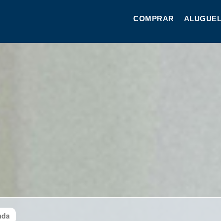
COMPRAR
ALUGUEL
ada