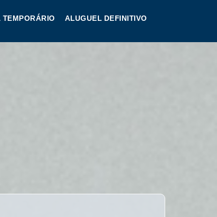
 TEMPORÁRIO
ALUGUEL DEFINITIVO