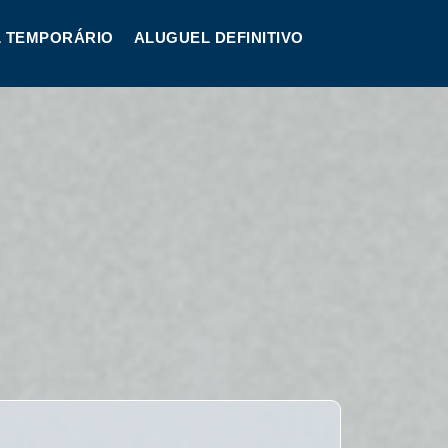
 TEMPORÁRIO
ALUGUEL DEFINITIVO