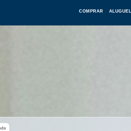
COMPRAR
ALUGUEL
ada