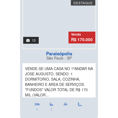
DESTAQUE
Venda
R$ 170.000
13
Paraisópolis
São Paulo - SP
VENDE-SE UMA CASA NO 1ºANDAR NA
JOSE AUGUSTO, SENDO: 1
DORMITORIO, SALA, COZINHA,
BANHEIRO E AREA DE SERVIÇOS.
*FUNDOS* VALOR TOTAL DE R$ 170
MIL (VALOR...
1
1
-
-