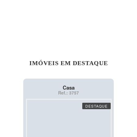
IMÓVEIS EM DESTAQUE
Casa
Ref.: 3757
DESTAQUE