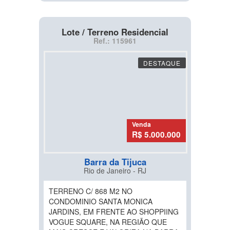
Lote / Terreno Residencial
Ref.: 115961
DESTAQUE
Venda
R$ 5.000.000
Barra da Tijuca
Rio de Janeiro - RJ
TERRENO C/ 868 M2 NO
CONDOMINIO SANTA MONICA
JARDINS, EM FRENTE AO SHOPPIING
VOGUE SQUARE, NA REGIÃO QUE