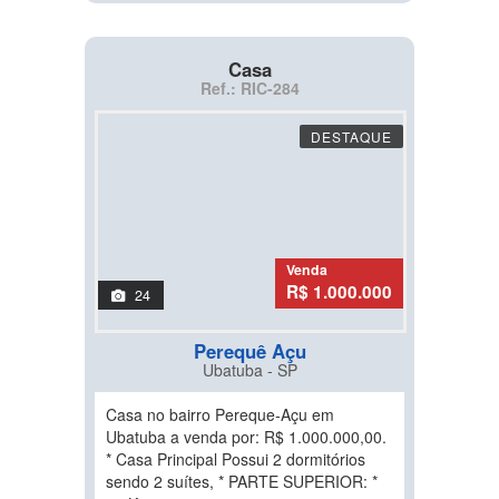
Casa
Ref.: RIC-284
DESTAQUE
Venda
R$ 1.000.000
24
Perequê Açu
Ubatuba - SP
Casa no bairro Pereque-Açu em
Ubatuba a venda por: R$ 1.000.000,00.
* Casa Principal Possui 2 dormitórios
sendo 2 suítes, * PARTE SUPERIOR: *