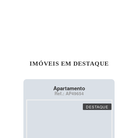
IMÓVEIS EM DESTAQUE
Apartamento
Ref.: AP49654
DESTAQUE