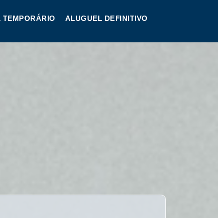
 TEMPORÁRIO
ALUGUEL DEFINITIVO