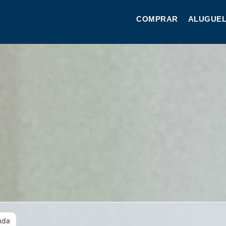
COMPRAR
ALUGUEL
ada