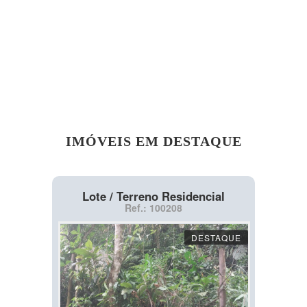
IMÓVEIS EM DESTAQUE
Lote / Terreno Residencial
Ref.: 100208
DESTAQUE