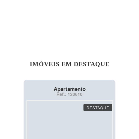
IMÓVEIS EM DESTAQUE
Apartamento
Ref.: 123610
DESTAQUE