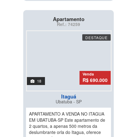
Apartamento
Ref.: 74259
DESTAQUE
Venda
R$ 690.000
18
Itaguá
Ubatuba - SP
APARTAMENTO A VENDA NO ITAGUA
EM UBATUBA-SP Este apartamento de
2 quartos, a apenas 500 metros da
deslumbrante orla do Itagua, oferece