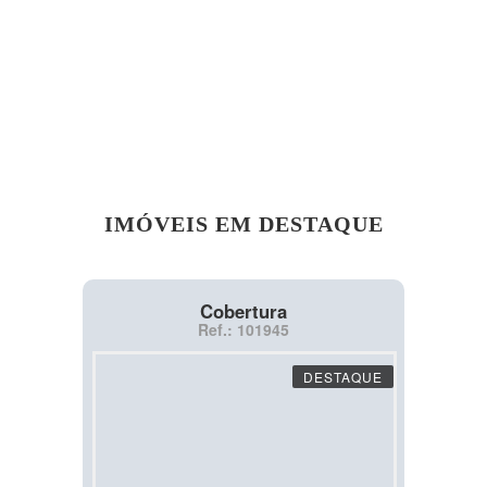
IMÓVEIS EM DESTAQUE
Cobertura
Ref.: 101945
DESTAQUE