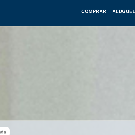
COMPRAR
ALUGUEL
ada