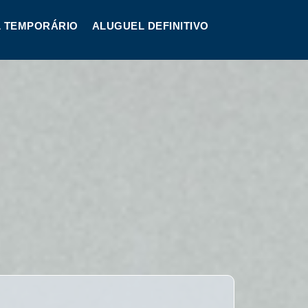
 TEMPORÁRIO
ALUGUEL DEFINITIVO