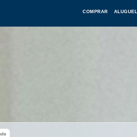
COMPRAR
ALUGUEL
ada