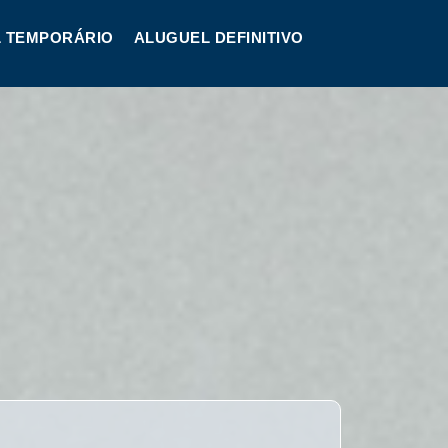
 TEMPORÁRIO
ALUGUEL DEFINITIVO