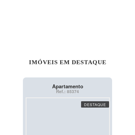
IMÓVEIS EM DESTAQUE
Apartamento
Ref.: 85374
DESTAQUE