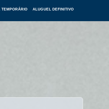
 TEMPORÁRIO
ALUGUEL DEFINITIVO