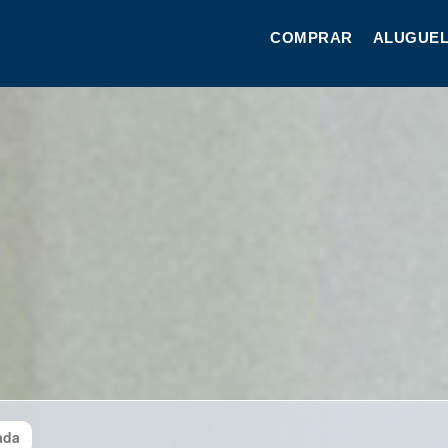
COMPRAR
ALUGUEL
ada